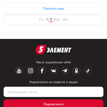
Показать еще
9
1
...
7
8
10
11
...
14
Мы в социальных сетях
Подписаться на новости и акции
Подписаться