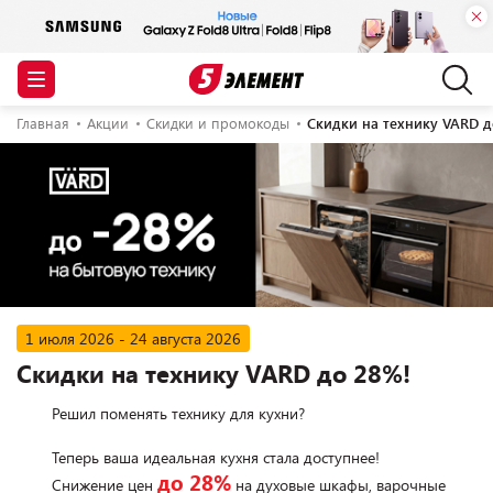
Главная
Акции
Скидки и промокоды
Скидки на технику VARD д
1 июля 2026 - 24 августа 2026
Скидки на технику VARD до 28%!
        Решил поменять технику для кухни?

        Теперь ваша идеальная кухня стала доступнее!

до 28%
        Снижение цен 
 на духовые шкафы, варочные 