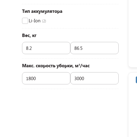
Тип аккумулятора
Li-Ion
(2)
Вес, кг
Макс. скорость уборки, м²/час