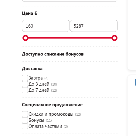
Цена
Доступно списание бонусов
Доставка
Завтра
(4)
До 3 дней
(10)
До 7 дней
(12)
Специальное предложение
Скидки и промокоды
(12)
Бонусы
(11)
Оплата частями
(2)