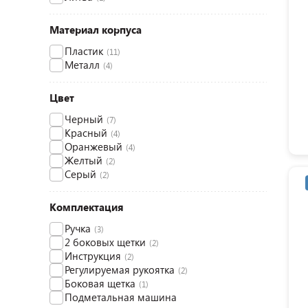
Материал корпуса
Пластик
(11)
Металл
(4)
Цвет
Черный
(7)
Красный
(4)
Оранжевый
(4)
Желтый
(2)
Серый
(2)
Комплектация
Ручка
(3)
2 боковых щетки
(2)
Инструкция
(2)
Регулируемая рукоятка
(2)
Боковая щетка
(1)
Подметальная машина