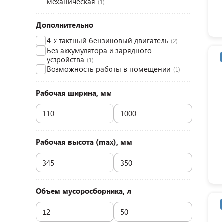
механическая
(1)
Дополнительно
4-х тактный бензиновый двигатель
(2)
Без аккумулятора и зарядного
устройства
(1)
Возможность работы в помещении
(1)
Рабочая ширина, мм
Рабочая высота (max), мм
Объем мусоросборника, л