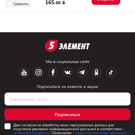
165.
00
Сравнить
Мы в социальных сетях
Подписаться на новости и акции
Подписаться
Даю согласие на обработку моих персональных данных для
получения рекламно-информационной рассылки в соответствии
с
условиями обработки.
Ознакомлен
с разъяснением прав, связанных с