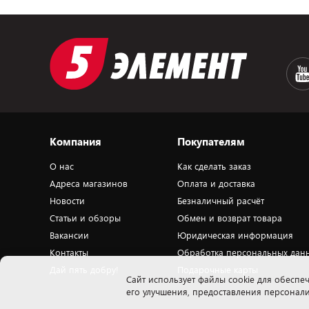
Компания
Покупателям
О нас
Как сделать заказ
Адреса магазинов
Оплата и доставка
Новости
Безналичный расчёт
Статьи и обзоры
Обмен и возврат товара
Вакансии
Юридическая информация
Контакты
Обработка персональных дан
Дай пять добру!
Подарочные карты
Cайт использует файлы cookie для обеспеч
его улучшения, предоставления персона