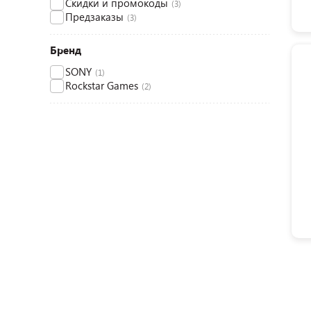
Скидки и промокоды
(3)
Предзаказы
(3)
Бренд
SONY
(1)
Rockstar Games
(2)