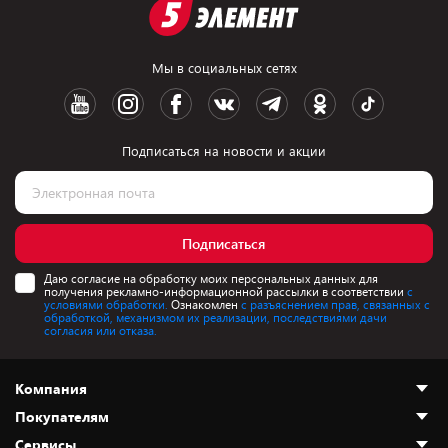
Мы в социальных сетях
Подписаться на новости и акции
Подписаться
Даю согласие на обработку моих персональных данных для
получения рекламно-информационной рассылки в соответствии
с
условиями обработки.
Ознакомлен
с разъяснением прав, связанных с
обработкой, механизмом их реализации, последствиями дачи
согласия или отказа.
Компания
Покупателям
О нас
Сервисы