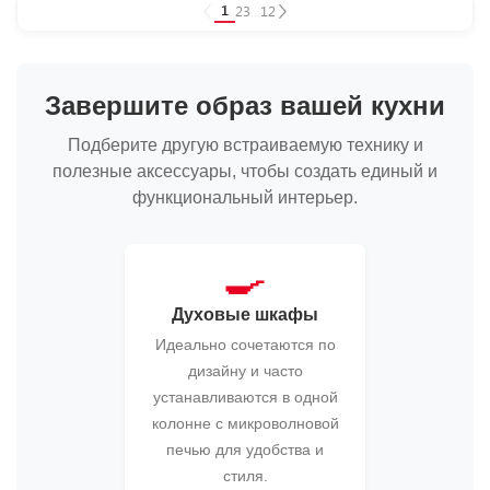
1
2
3
...
12
Завершите образ вашей кухни
Подберите другую встраиваемую технику и
полезные аксессуары, чтобы создать единый и
функциональный интерьер.
🍳
Духовые шкафы
Идеально сочетаются по
дизайну и часто
устанавливаются в одной
колонне с микроволновой
печью для удобства и
стиля.