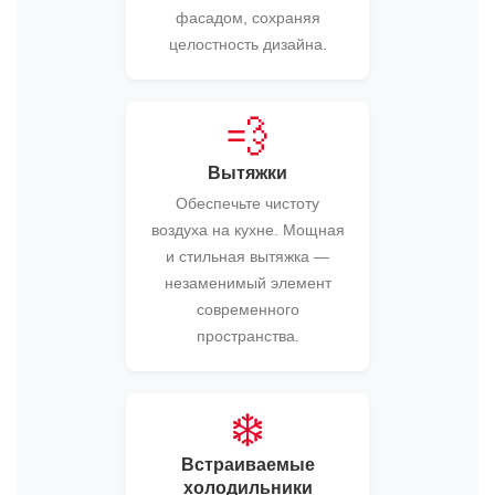
фасадом, сохраняя
целостность дизайна.
💨
Вытяжки
Обеспечьте чистоту
воздуха на кухне. Мощная
и стильная вытяжка —
незаменимый элемент
современного
пространства.
❄️
Встраиваемые
холодильники