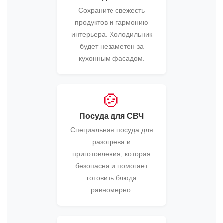
Сохраните свежесть
продуктов и гармонию
интерьера. Холодильник
будет незаметен за
кухонным фасадом.
🍲
Посуда для СВЧ
Специальная посуда для
разогрева и
приготовления, которая
безопасна и помогает
готовить блюда
равномерно.