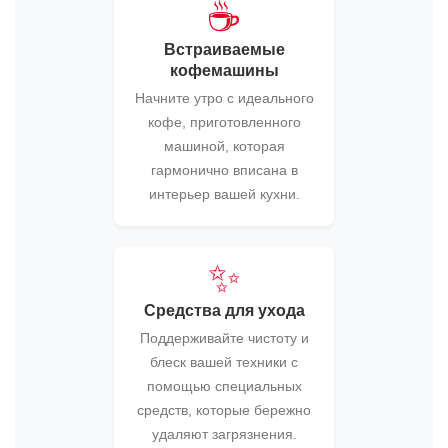
☕
Встраиваемые
кофемашины
Начните утро с идеального
кофе, приготовленного
машиной, которая
гармонично вписана в
интерьер вашей кухни.
✨
Средства для ухода
Поддерживайте чистоту и
блеск вашей техники с
помощью специальных
средств, которые бережно
удаляют загрязнения.