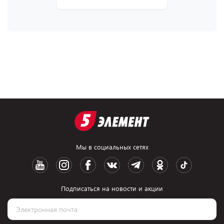
Мы в социальных сетях
Подписаться на новости и акции