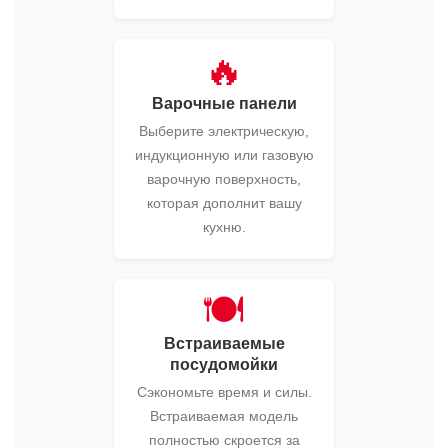
🔥
Варочные панели
Выберите электрическую,
индукционную или газовую
варочную поверхность,
которая дополнит вашу
кухню.
🍽️
Встраиваемые
посудомойки
Сэкономьте время и силы.
Встраиваемая модель
полностью скроется за