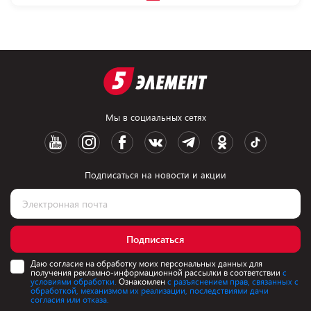
Мы в социальных сетях
Подписаться на новости и акции
Подписаться
Даю согласие на обработку моих персональных данных для
получения рекламно-информационной рассылки в соответствии
с
условиями обработки.
Ознакомлен
с разъяснением прав, связанных с
обработкой, механизмом их реализации, последствиями дачи
согласия или отказа.