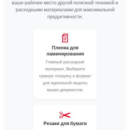
ваше рабочее место другой полезной техникой и
расходными материалами для максимальной
продуктивности.
📄
Пленка для
ламинирования
Главный расходный
материал. Выберите
нужную толщину и формат
для идеальной защиты
ваших документов.
✂️
Резаки для бумаги