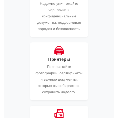
Надежно уничтожайте
черновики и
конфиденциальные
документы, поддерживая
порядок и безопасность.
🖨️
Принтеры
Распечатайте
фотографии, сертификаты
и важные документы,
которые вы собираетесь
сохранить надолго.
📠