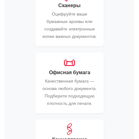
Сканеры
Оцифруйте ваши
бумажные архивы или
создавайте электронные
копии важных документов.
📜
Офисная бумага
Качественная бумага —
основа любого документа.
Подберите подходящую
плотность для печати.
🖇️