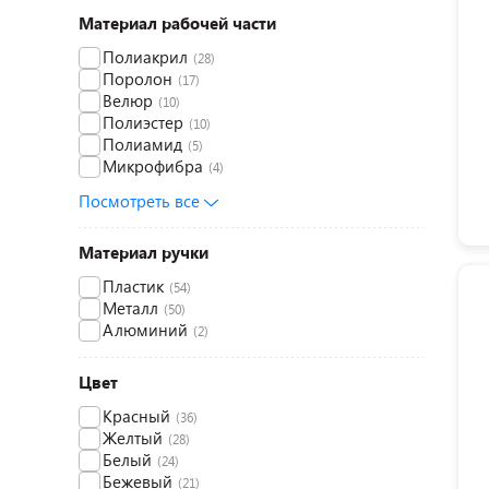
Материал рабочей части
Полиакрил
(28)
Поролон
(17)
Велюр
(10)
Полиэстер
(10)
Полиамид
(5)
Микрофибра
(4)
Посмотреть все
Материал ручки
Пластик
(54)
Металл
(50)
Алюминий
(2)
Цвет
Красный
(36)
Желтый
(28)
Белый
(24)
Бежевый
(21)