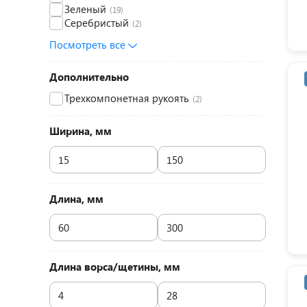
Зеленый
(19)
Серебристый
(2)
Посмотреть все
Дополнительно
Трехкомпонетная рукоять
(2)
Ширина, мм
Длина, мм
Длина ворса/щетины, мм