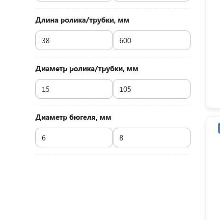
Длина ролика/трубки, мм
Диаметр ролика/трубки, мм
Диаметр бюгеля, мм