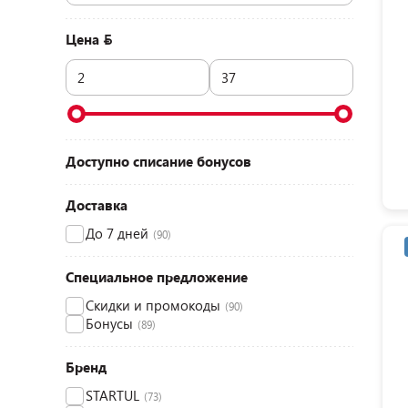
Цена
Доступно списание бонусов
Доставка
До 7 дней
(90)
Специальное предложение
Скидки и промокоды
(90)
Бонусы
(89)
Бренд
STARTUL
(73)