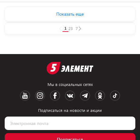
Показать еще
1
2
3
...
7
Мы в социальных сетях
Подписаться на новости и акции
Подписаться