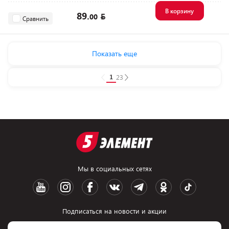
В корзину
89.
00
Сравнить
Показать еще
1
2
3
Мы в социальных сетях
Подписаться на новости и акции