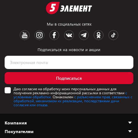
Мы в социальных сетях
Подписаться на новости и акции
Подписаться
Даю согласие на обработку моих персональных данных для
получения рекламно-информационной рассылки в соответствии
с
условиями обработки.
Ознакомлен
с разъяснением прав, связанных с
обработкой, механизмом их реализации, последствиями дачи
согласия или отказа.
Компания
Покупателям
О нас