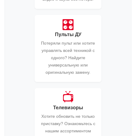
🎛️
Пульты ДУ
Потеряли пульт или хотите
управлять всей техникой с
одного? Найдите
универсальную или
оригинальную замену.
📺
Телевизоры
Хотите обновить не только
приставку? Ознакомьтесь с
нашим ассортиментом