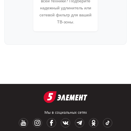
всей техники? Подберите
надежный удлинитель или
сетевой фильтр для вашей
ТВ-зоны.
Мы в социальных сетях