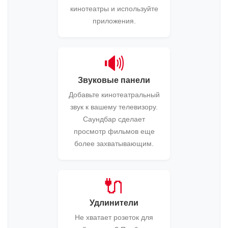
кинотеатры и используйте
приложения.
🔊
Звуковые панели
Добавьте кинотеатральный
звук к вашему телевизору.
Саундбар сделает
просмотр фильмов еще
более захватывающим.
🔌
Удлинители
Не хватает розеток для