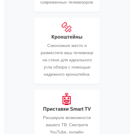
современных телевизоров.
🔩
Кронштейны
Сэкономьте место и
разместите ваш телевизор
на стене для идеального
угла обзора с помощью
надежного кронштейна.
🤖
Приставки Smart TV
Расширьте возможности
вашего ТВ. Смотрите
YouTube, онлайн-