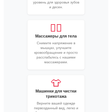
уровень для здоровья зубов
и десен.
💆‍♀️
Массажеры для тела
Снимите напряжение в
мышцах, улучшите
кровообращение и просто
расслабьтесь с нашими
массажерами.
👕
Машинки для чистки
трикотажа
Верните вашей одежде
первозданный вид, легко и