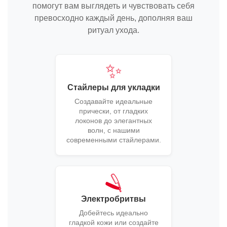
помогут вам выглядеть и чувствовать себя
превосходно каждый день, дополняя ваш
ритуал ухода.
✨
Стайлеры для укладки
Создавайте идеальные
прически, от гладких
локонов до элегантных
волн, с нашими
современными стайлерами.
🪒
Электробритвы
Добейтесь идеально
гладкой кожи или создайте