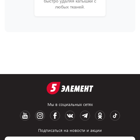
быстро удаляя катышки с
любых тканей.
Мы в социальных сетях
Подписаться на новости и акции