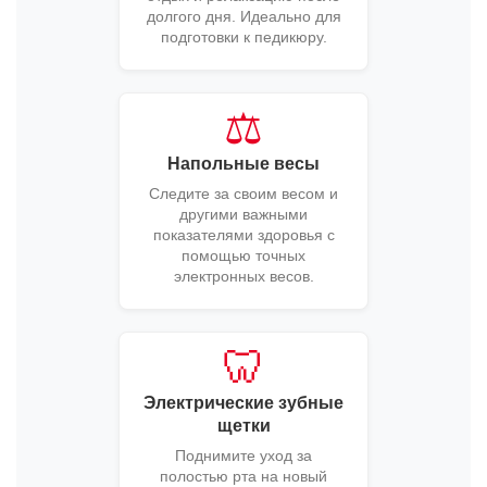
долгого дня. Идеально для
подготовки к педикюру.
⚖️
Напольные весы
Следите за своим весом и
другими важными
показателями здоровья с
помощью точных
электронных весов.
🦷
Электрические зубные
щетки
Поднимите уход за
полостью рта на новый