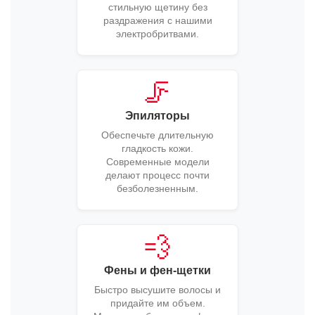
стильную щетину без
раздражения с нашими
электробритвами.
🦵
Эпиляторы
Обеспечьте длительную
гладкость кожи.
Современные модели
делают процесс почти
безболезненным.
💨
Фены и фен-щетки
Быстро высушите волосы и
придайте им объем.