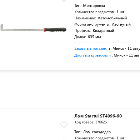
Тип:
Монтировка
Количество предметов:
1 шт.
Назначение:
Автомобильный
Форма инструмента:
Изогнутый
Профиль:
Квадратный
Длина:
635 мм
Заказать в магазин
,
г. Минск -
11 авг
Доставка курьером
,
г. Минск -
11 авг
Лом Startul ST4096-90
Код товара: 370626
Тип:
Лом-гвоздодер
Количество предметов:
1 шт.