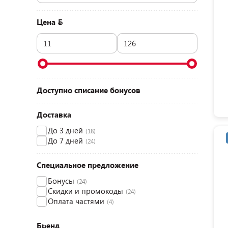
Цена
Доступно списание бонусов
Доставка
До 3 дней
(18)
До 7 дней
(24)
Специальное предложение
Бонусы
(24)
Скидки и промокоды
(24)
Оплата частями
(4)
Бренд