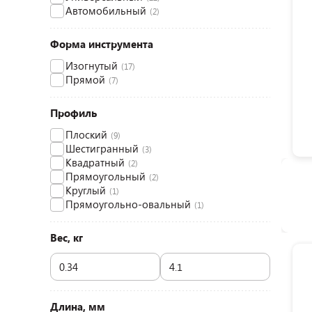
Автомобильный
(2)
Форма инструмента
Изогнутый
(17)
Прямой
(7)
Профиль
Плоский
(9)
Шестигранный
(3)
Квадратный
(2)
Прямоугольный
(2)
Круглый
(1)
Прямоугольно-овальный
(1)
Вес, кг
Длина, мм