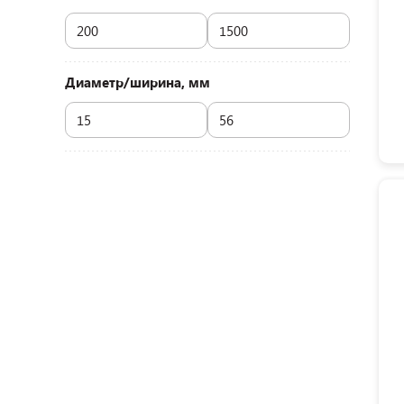
Диаметр/ширина, мм