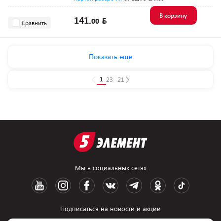
В корзину
141.
00
Сравнить
Показать еще
1
2
3
...
21
Мы в социальных сетях
Подписаться на новости и акции