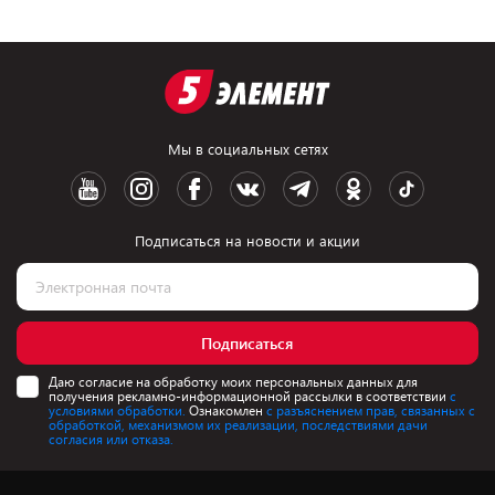
Мы в социальных сетях
Подписаться на новости и акции
Подписаться
Даю согласие на обработку моих персональных данных для
получения рекламно-информационной рассылки в соответствии
с
условиями обработки.
Ознакомлен
с разъяснением прав, связанных с
обработкой, механизмом их реализации, последствиями дачи
согласия или отказа.