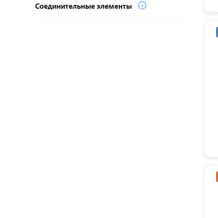
Соединительные элементы