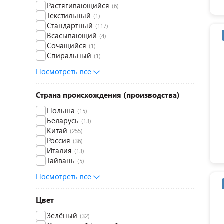
Растягивающийся
(6)
Текстильный
(1)
Стандартный
(117)
Всасывающий
(4)
Сочащийся
(1)
Спиральный
(1)
Посмотреть все
Страна происхождения (производства)
Польша
(15)
Беларусь
(13)
Китай
(255)
Россия
(36)
Италия
(13)
Тайвань
(5)
Посмотреть все
Цвет
Зелёный
(32)