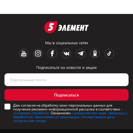
Мы в социальных сетях
Подписаться на новости и акции
Подписаться
Даю согласие на обработку моих персональных данных для
получения рекламно-информационной рассылки в соответствии
с
условиями обработки.
Ознакомлен
с разъяснением прав, связанных с
обработкой, механизмом их реализации, последствиями дачи
согласия или отказа.