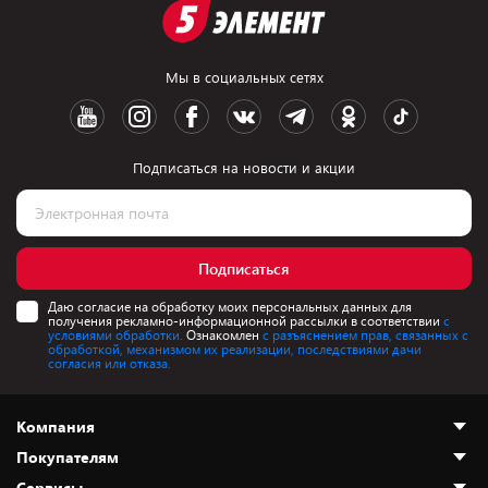
Мы в социальных сетях
Подписаться на новости и акции
Подписаться
Даю согласие на обработку моих персональных данных для
получения рекламно-информационной рассылки в соответствии
с
условиями обработки.
Ознакомлен
с разъяснением прав, связанных с
обработкой, механизмом их реализации, последствиями дачи
согласия или отказа.
Компания
Покупателям
О нас
Сервисы