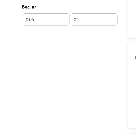
Вес, кг