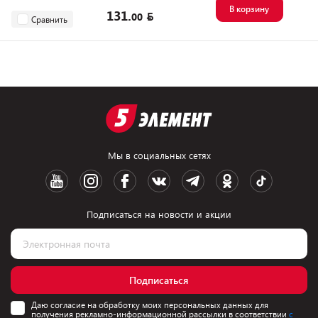
В корзину
131.
00
Сравнить
Мы в социальных сетях
Подписаться на новости и акции
Подписаться
Даю согласие на обработку моих персональных данных для
получения рекламно-информационной рассылки в соответствии
с