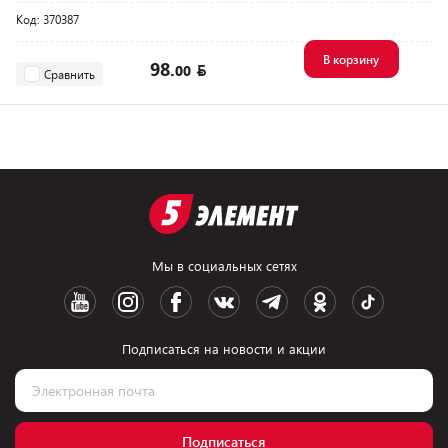
Код: 370387
В корзину
98.
00
Сравнить
Мы в социальных сетях
Подписаться на новости и акции
Подписаться