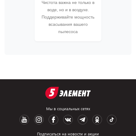
Чистота важна не только в
воде, но и в воздухе.
Поддерживайте мощность
всасывания вашего
пылесоса
Мы в социальных сетях
Подписаться на новости и акции