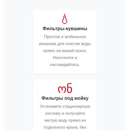
💧
Фильтры-кувшины
Простое и мобильное
решение для очистки воды
прямо на вашей кухне.
Наполните и
наслаждайтесь.
ონ
Фильтры под мойку
Установите стационарную
систему и получайте
чистую воду прямо из
отдельного крана, без