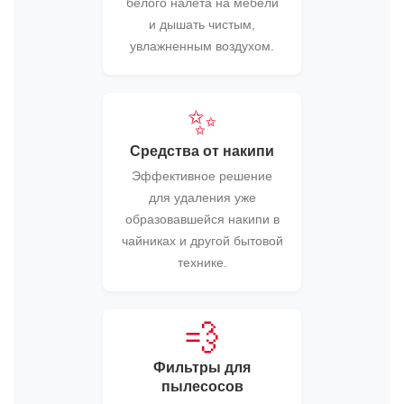
белого налета на мебели
и дышать чистым,
увлажненным воздухом.
✨
Средства от накипи
Эффективное решение
для удаления уже
образовавшейся накипи в
чайниках и другой бытовой
технике.
💨
Фильтры для
пылесосов