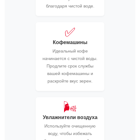
благодаря чистой воде.
✅
Кофемашины
Идеальный кофе
начинается с чистой воды.
Продлите срок службы
вашей кофемашины и
раскройте вкус зерен.
🌬️
Увлажнители воздуха
Используйте очищенную
воду, чтобы избежать