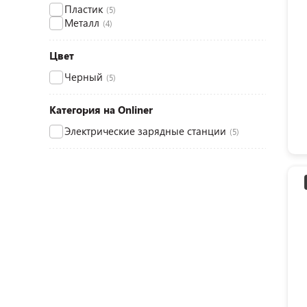
Пластик
(5)
Металл
(4)
Цвет
Черный
(5)
Категория на Onliner
Электрические зарядные станции
(5)