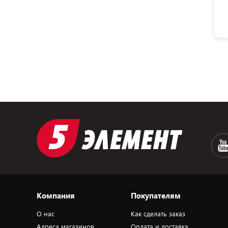
Компания
Покупателям
О нас
Как сделать заказ
Адреса магазинов
Оплата и доставка