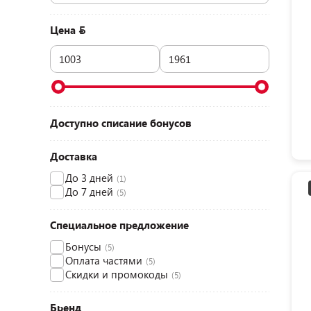
Цена
Доступно списание бонусов
Доставка
До 3 дней
(1)
До 7 дней
(5)
Специальное предложение
Бонусы
(5)
Оплата частями
(5)
Скидки и промокоды
(5)
Бренд