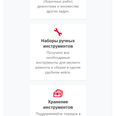
сборочных работ,
демонтажа и множества
других задач.
🔧
Наборы ручных
инструментов
Получите все
необходимые
инструменты для мелкого
ремонта и сборки в одном
удобном кейсе.
🧰
Хранение
инструментов
Поддерживайте порядок в