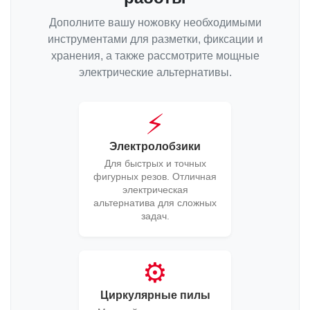
Дополните вашу ножовку необходимыми
инструментами для разметки, фиксации и
хранения, а также рассмотрите мощные
электрические альтернативы.
⚡
Электролобзики
Для быстрых и точных
фигурных резов. Отличная
электрическая
альтернатива для сложных
задач.
⚙️
Циркулярные пилы