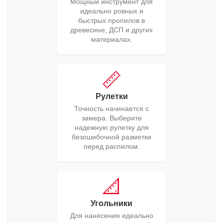
Мощный инструмент для
идеально ровных и
быстрых пропилов в
древесине, ДСП и других
материалах.
📏
Рулетки
Точность начинается с
замера. Выберите
надежную рулетку для
безошибочной разметки
перед распилом.
📐
Угольники
Для нанесения идеально