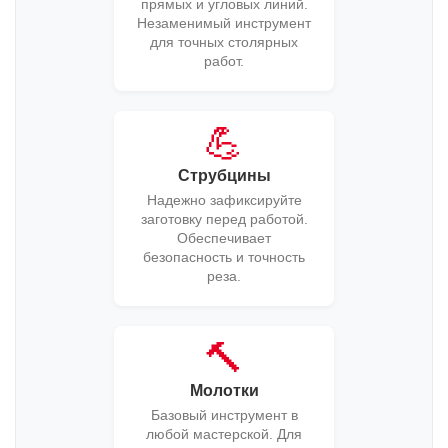
прямых и угловых линий.
Незаменимый инструмент
для точных столярных
работ.
💪
Струбцины
Надежно зафиксируйте
заготовку перед работой.
Обеспечивает
безопасность и точность
реза.
🔨
Молотки
Базовый инструмент в
любой мастерской. Для