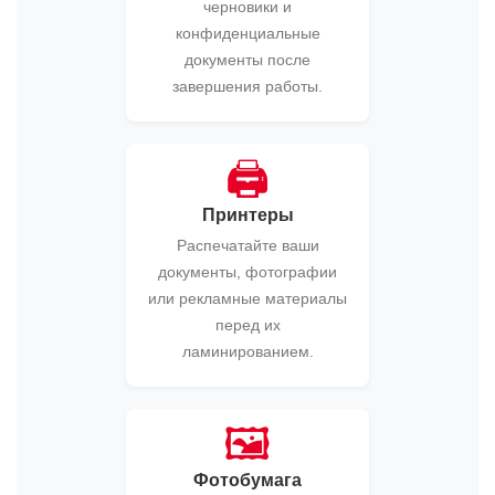
черновики и
конфиденциальные
документы после
завершения работы.
🖨️
Принтеры
Распечатайте ваши
документы, фотографии
или рекламные материалы
перед их
ламинированием.
🖼️
Фотобумага