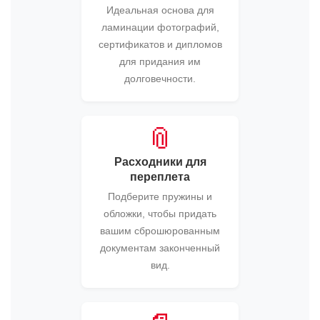
Идеальная основа для
ламинации фотографий,
сертификатов и дипломов
для придания им
долговечности.
📎
Расходники для
переплета
Подберите пружины и
обложки, чтобы придать
вашим сброшюрованным
документам законченный
вид.