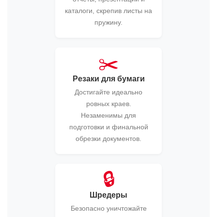
каталоги, скрепив листы на
пружину.
✂️
Резаки для бумаги
Достигайте идеально
ровных краев.
Незаменимы для
подготовки и финальной
обрезки документов.
🔒
Шредеры
Безопасно уничтожайте