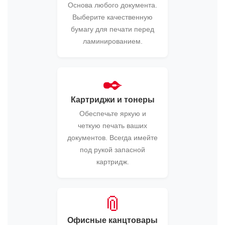
Основа любого документа.
Выберите качественную
бумагу для печати перед
ламинированием.
✒️
Картриджи и тонеры
Обеспечьте яркую и
четкую печать ваших
документов. Всегда имейте
под рукой запасной
картридж.
📎
Офисные канцтовары