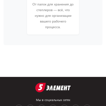
От папок для хранения до
степлеров — всё, что
нужно для организации
вашего рабочего
процесса.
Мы в социальных сетях