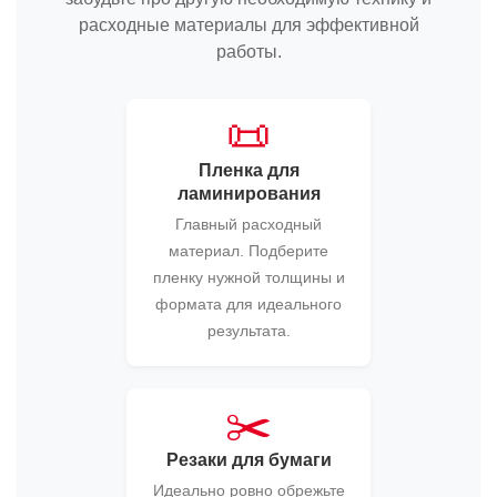
расходные материалы для эффективной
работы.
📜
Пленка для
ламинирования
Главный расходный
материал. Подберите
пленку нужной толщины и
формата для идеального
результата.
✂️
Резаки для бумаги
Идеально ровно обрежьте