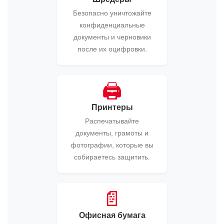
Безопасно уничтожайте
конфиденциальные
документы и черновики
после их оцифровки.
🖨️
Принтеры
Распечатывайте
документы, грамоты и
фотографии, которые вы
собираетесь защитить.
📄
Офисная бумага