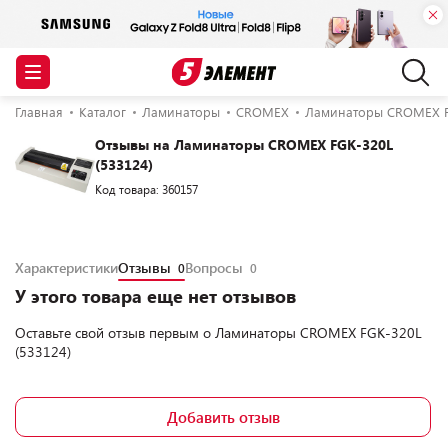
Главная
Каталог
Ламинаторы
CROMEX
Ламинаторы CROMEX FG
Отзывы на Ламинаторы CROMEX FGK-320L
(533124)
Код товара: 360157
Характеристики
Отзывы
Вопросы
0
0
У этого товара еще нет отзывов
Оставьте свой отзыв первым о
Ламинаторы CROMEX FGK-320L
(533124)
Добавить отзыв