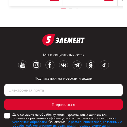
Мы в социальных сетях
Подписаться на новости и акции
Подписаться
Даю согласие на обработку моих персональных данных для
получения рекламно-информационной рассылки в соответствии
с
условиями обработки.
Ознакомлен
с разъяснением прав, связанных с
обработкой, механизмом их реализации, последствиями дачи