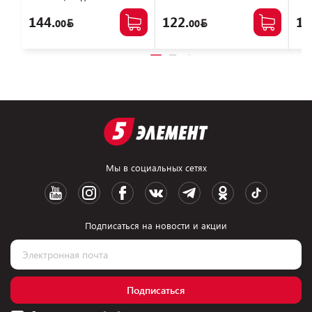
черный, пакет, 880898)
144.
122.
17
00
00
Мы в социальных сетях
Подписаться на новости и акции
Подписаться