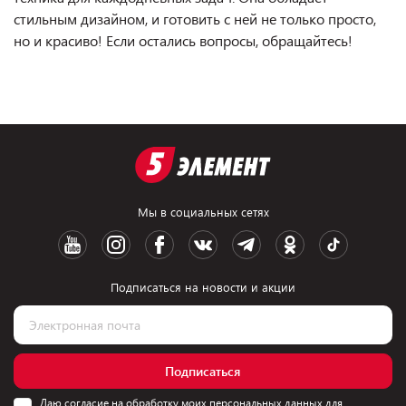
стильным дизайном, и готовить с ней не только просто,
но и красиво! Если остались вопросы, обращайтесь!
Мы в социальных сетях
Подписаться на новости и акции
Подписаться
Даю согласие на обработку моих персональных данных для