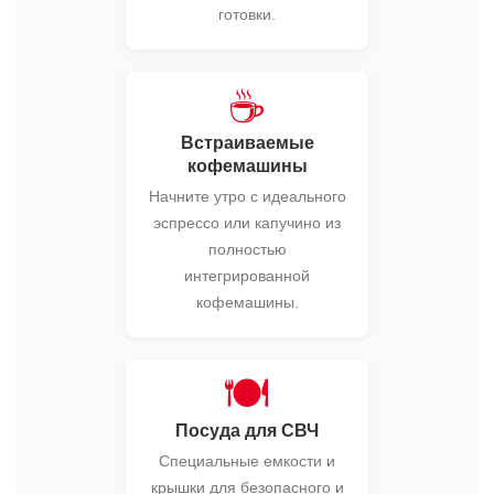
готовки.
☕
Встраиваемые
кофемашины
Начните утро с идеального
эспрессо или капучино из
полностью
интегрированной
кофемашины.
🍽️
Посуда для СВЧ
Специальные емкости и
крышки для безопасного и