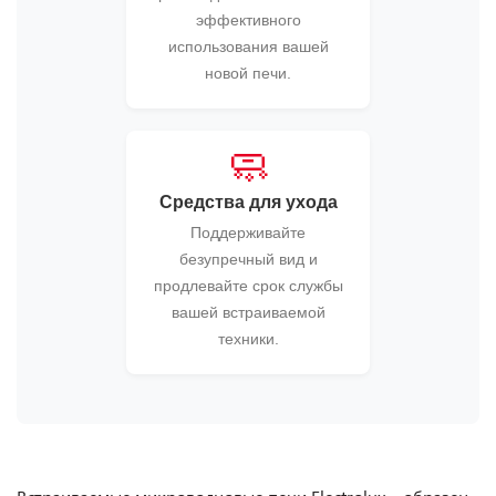
эффективного
использования вашей
новой печи.
🧼
Средства для ухода
Поддерживайте
безупречный вид и
продлевайте срок службы
вашей встраиваемой
техники.