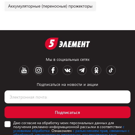
Аккумуляторные (переносные) прожекторы
Мы в социальных сетях
Подписаться на новости и акции
Подписаться
Даю согласие на обработку моих персональных данных для
получения рекламно-информационной рассылки в соответствии
с
условиями обработки.
Ознакомлен
с разъяснением прав, связанных с
обработкой, механизмом их реализации, последствиями дачи