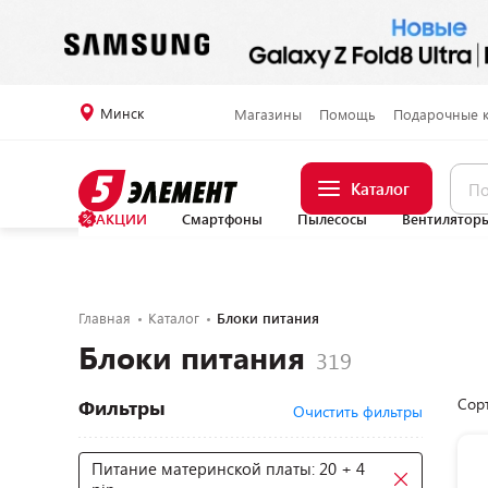
Минск
Магазины
Помощь
Подарочные 
Каталог
АКЦИИ
Смартфоны
Пылесосы
Вентилятор
Главная
Каталог
Блоки питания
Блоки питания
Сор
Фильтры
Очистить фильтры
Питание материнской платы: 20 + 4