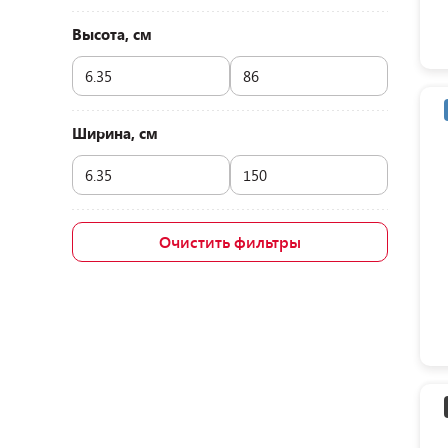
Высота, см
Ширина, см
Очистить фильтры