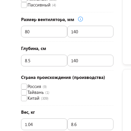
Пассивный
(4)
Размер вентилятора, мм
Глубина, см
Страна происхождения (производства)
Россия
(9)
Тайвань
(1)
Китай
(309)
Вес, кг