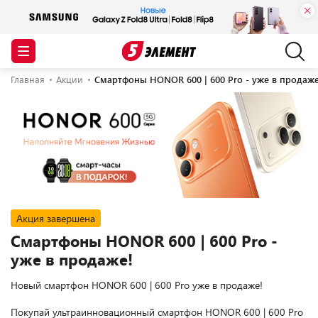
Главная
Акции
Смартфоны HONOR 600 | 600 Pro - уже в продаже
Акция завершена
Смартфоны HONOR 600 | 600 Pro -
уже в продаже!
Новый смартфон HONOR 600 | 600 Pro уже в продаже!

Покупай ультраинновационный смартфон HONOR 600 | 600 Pro 