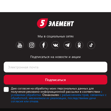
Мы в социальных сетях
Подписаться на новости и акции
Подписаться
Даю согласие на обработку моих персональных данных для
получения рекламно-информационной рассылки в соответствии
с
условиями обработки.
Ознакомлен
с разъяснением прав, связанных с
обработкой, механизмом их реализации, последствиями дачи
согласия или отказа.