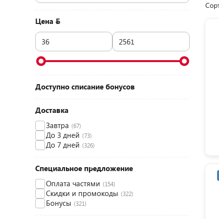
Сор
Цена
Доступно списание бонусов
Доставка
Завтра
(67)
До 3 дней
(73)
До 7 дней
(326)
Специальное предложение
Оплата частями
(154)
Скидки и промокоды
(322)
Бонусы
(321)