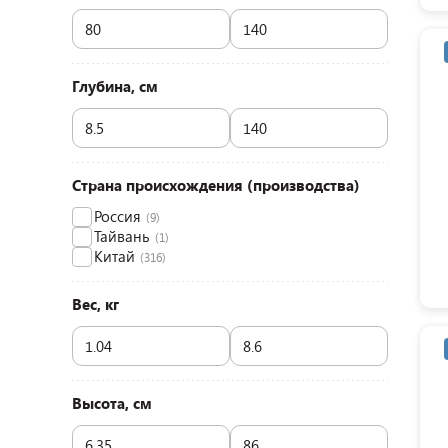
Глубина, см
Страна происхождения (производства)
Россия
(9)
Тайвань
(1)
Китай
(316)
Вес, кг
Высота, см