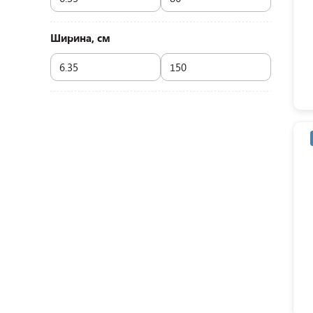
Ширина, см