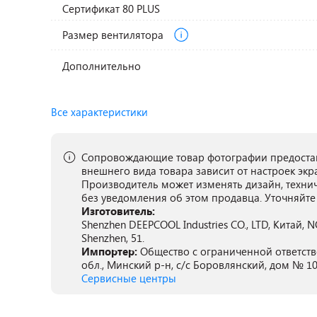
Сертификат 80 PLUS
Размер вентилятора
Дополнительно
Все характеристики
Сопровождающие товар фотографии предостав
внешнего вида товара зависит от настроек экр
Производитель может изменять дизайн, техни
без уведомления об этом продавца. Уточняйте
Изготовитель:
Shenzhen DEEPCOOL Industries CO., LTD, Китай,
Shenzhen, 51.
Импортер:
Общество с ограниченной ответств
обл., Минский р-н, с/с Боровлянский, дом № 10
Сервисные центры