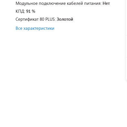
Модульное подключение кабелей питания:
Нет
КПД:
91 %
Сертификат 80 PLUS:
Золотой
Все характеристики