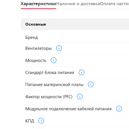
Характеристики
Наличие и доставка
Оплата част
Основные
Бренд
Вентиляторы
Мощность
Стандарт блока питания
Питание материнской платы
Фактор мощности (PFC)
Модульное подключение кабелей питания
КПД