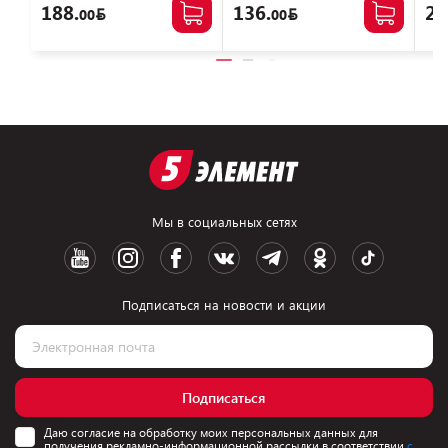
188.
136.
21
00
00
Мы в социальных сетях
Подписаться на новости и акции
Подписаться
Даю согласие на обработку моих персональных данных для
получения рекламно-информационной рассылки в соответствии
с