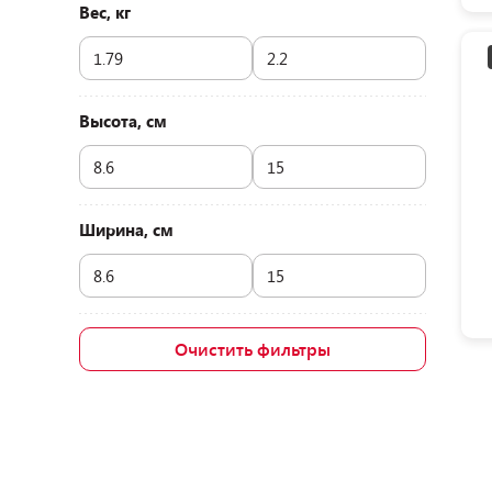
Вес, кг
Высота, см
Ширина, см
Очистить фильтры