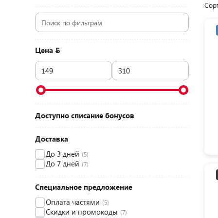
Сор
Цена
Доступно списание бонусов
Доставка
До 3 дней
(5)
До 7 дней
(7)
Специальное предложение
Оплата частями
(5)
Скидки и промокоды
(7)