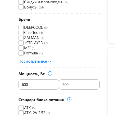
Скидки и промокоды
(24)
Бонусы
(24)
Бренд
DEEPCOOL
(3)
Chieftec
(4)
ZALMAN
(4)
1STPLAYER
(2)
MSI
(1)
Formula
(1)
Посмотреть все
Мощность, Вт
Стандарт блока питания
ATX
(5)
ATX12V 2.52
(2)