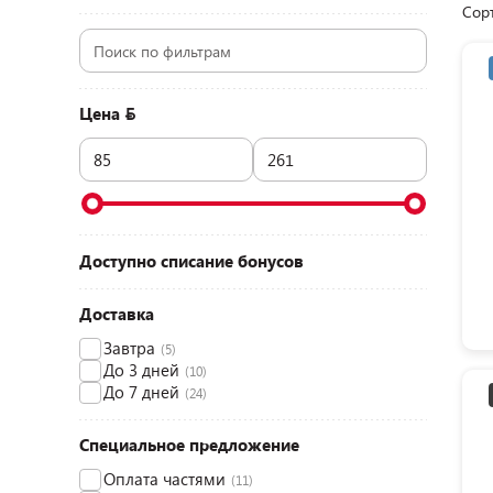
Сор
Цена
Доступно списание бонусов
Доставка
Завтра
(5)
До 3 дней
(10)
До 7 дней
(24)
Специальное предложение
Оплата частями
(11)