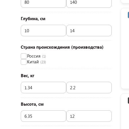
Глубина, см
Страна происхождения (производства)
Россия
(1)
Китай
(23)
Вес, кг
Высота, см