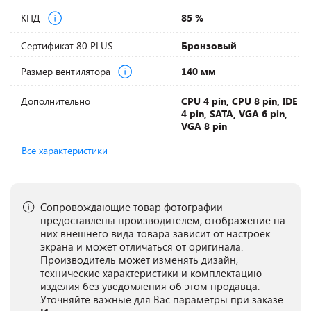
КПД
85 %
Сертификат 80 PLUS
Бронзовый
Размер вентилятора
140 мм
Дополнительно
CPU 4 pin, CPU 8 pin, IDE
4 pin, SATA, VGA 6 pin,
VGA 8 pin
Все характеристики
Сопровождающие товар фотографии
предоставлены производителем, отображение на
них внешнего вида товара зависит от настроек
экрана и может отличаться от оригинала.
Производитель может изменять дизайн,
технические характеристики и комплектацию
изделия без уведомления об этом продавца.
Уточняйте важные для Вас параметры при заказе.