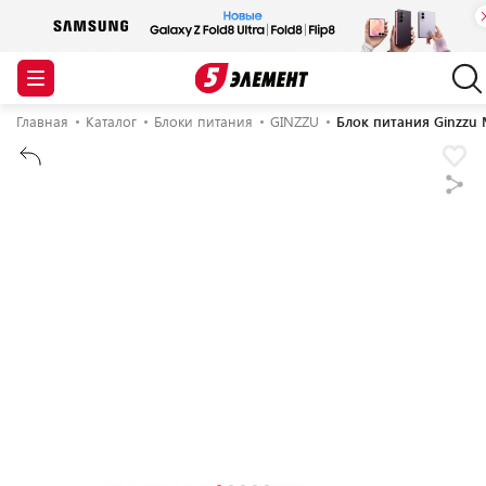
Главная
Каталог
Блоки питания
GINZZU
Блок питания Ginzzu