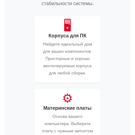
стабильности системы.
🖥️
Корпуса для ПК
Найдите идеальный дом
для ваших компонентов.
Просторные и хорошо
вентилируемые корпуса
для любой сборки.
⚙️
Материнские платы
Основа вашего
компьютера. Выберите
плату с нужным чипсетом