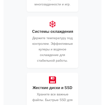
многозадачности и игр.
❄️
Системы охлаждения
Держите температуру под
контролем. Эффективные
кулеры и водяное
охлаждение для
стабильной работы.
💾
Жесткие диски и SSD
Храните все важные
файлы. Быстрые SSD для