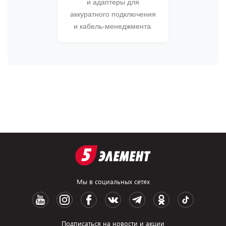
и адаптеры для
аккуратного подключения
и кабель-менеджмента.
Мы в социальных сетях
Подписаться на новости и акции