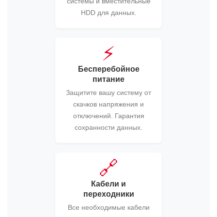
системы и вместительные
HDD для данных.
⚡
Бесперебойное
питание
Защитите вашу систему от
скачков напряжения и
отключений. Гарантия
сохранности данных.
🔗
Кабели и
переходники
Все необходимые кабели