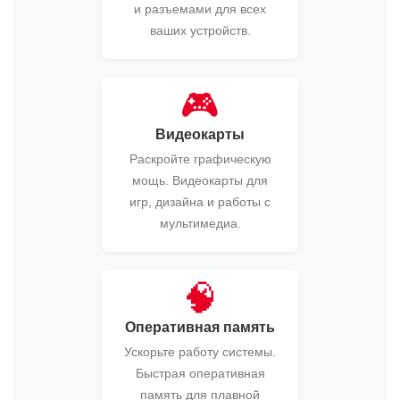
и разъемами для всех
ваших устройств.
🎮
Видеокарты
Раскройте графическую
мощь. Видеокарты для
игр, дизайна и работы с
мультимедиа.
🧠
Оперативная память
Ускорьте работу системы.
Быстрая оперативная
память для плавной