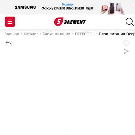
Главная
Каталог
Блоки питания
DEEPCOOL
Блок питания Dee