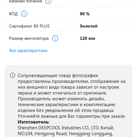
кабелей питания
КПД
90 %
Сертификат 80 PLUS
Золотой
Размер вентилятора
120 мм
Все характеристики
Сопровождающие товар фотографии
предоставлены производителем, отображение на
них внешнего вида товара зависит от настроек
экрана и может отличаться от оригинала.
Производитель может изменять дизайн,
технические характеристики и комплектацию
изделия без уведомления об этом продавца.
Уточняйте важные для Вас параметры при заказе.
Изготовитель:
Shenzhen DEEPCOOL Industries CO., LTD, Китай,
NO.104, Hengping Road, Henggang Longgang,