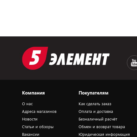
Компания
Покупателям
О нас
Как сделать заказ
Адреса магазинов
Оплата и доставка
Новости
Безналичный расчёт
Статьи и обзоры
Обмен и возврат товара
Вакансии
Юридическая информация