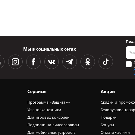
Подп
Мы в социальных сетях
Сервисы
Акции
Программа «Защита+»
Скидки и промок
Установка техники
Белорусские това
Для игровых консолей
Подарки
Подписки на видеосервисы
Бонусы
Для мобильных устройств
Оплата частями