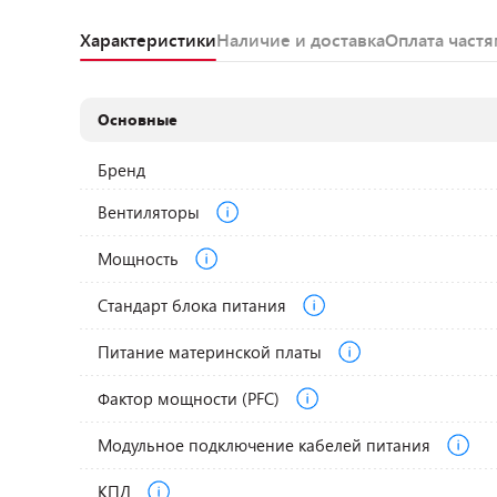
Характеристики
Наличие и доставка
Оплата част
Основные
Бренд
Вентиляторы
Мощность
Стандарт блока питания
Питание материнской платы
Фактор мощности (PFC)
Модульное подключение кабелей питания
КПД