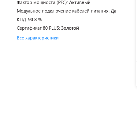
Фактор мощности (PFC):
Активный
Модульное подключение кабелей питания:
Да
КПД:
90.8 %
Сертификат 80 PLUS:
Золотой
Все характеристики