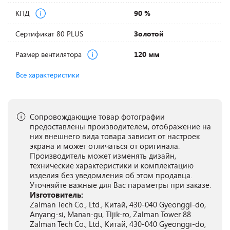
КПД
90 %
Сертификат 80 PLUS
Золотой
Размер вентилятора
120 мм
Все характеристики
Сопровождающие товар фотографии
предоставлены производителем, отображение на
них внешнего вида товара зависит от настроек
экрана и может отличаться от оригинала.
Производитель может изменять дизайн,
технические характеристики и комплектацию
изделия без уведомления об этом продавца.
Уточняйте важные для Вас параметры при заказе.
Изготовитель:
Zalman Tech Co., Ltd., Китай, 430-040 Gyeonggi-do,
Anyang-si, Manan-gu, Tljik-ro, Zalman Tower 88
Zalman Tech Co., Ltd., Китай, 430-040 Gyeonggi-do,