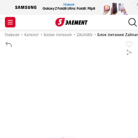
Главная
Каталог
Блоки питания
ZALMAN
Блок питания Zalma