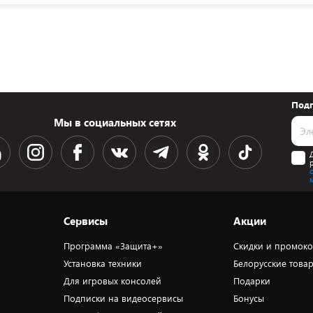
Подп
Мы в социальных сетях
Сервисы
Акции
Программа «Защита+»
Скидки и промок
Установка техники
Белорусские това
Для игровых консолей
Подарки
Подписки на видеосервисы
Бонусы