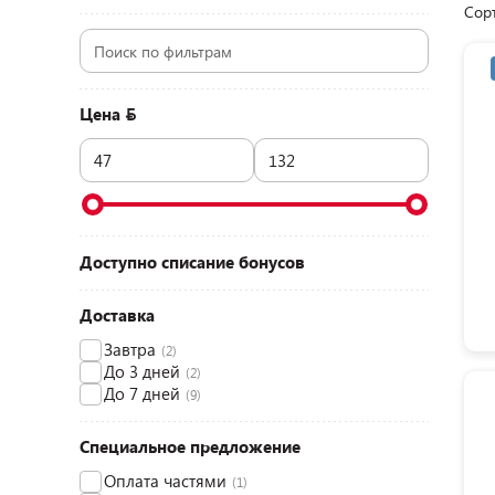
Сор
Цена
Доступно списание бонусов
Доставка
Завтра
(2)
До 3 дней
(2)
До 7 дней
(9)
Специальное предложение
Оплата частями
(1)