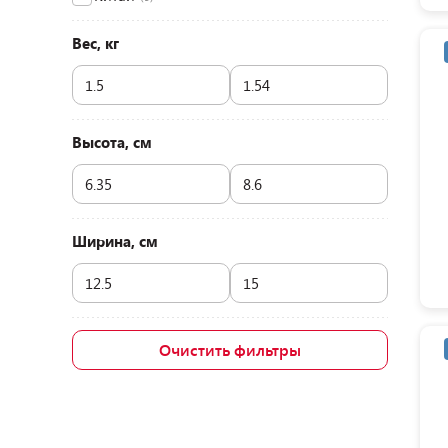
Вес, кг
Высота, см
Ширина, см
Очистить фильтры