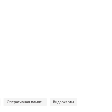
Оперативная память
Видеокарты