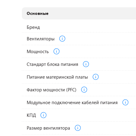
Основные
Бренд
Вентиляторы
Мощность
Стандарт блока питания
Питание материнской платы
Фактор мощности (PFC)
Модульное подключение кабелей питания
КПД
Размер вентилятора