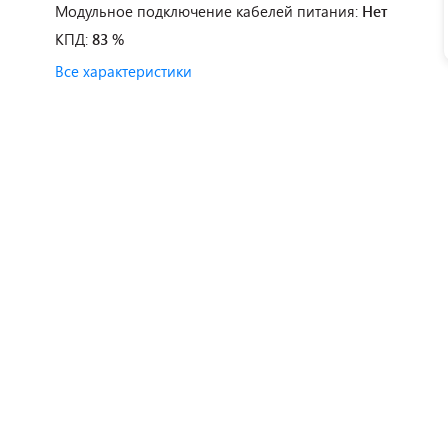
Модульное подключение кабелей питания:
Нет
КПД:
83 %
Все характеристики