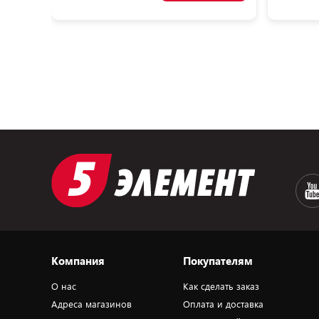
Компания
Покупателям
О нас
Как сделать заказ
Адреса магазинов
Оплата и доставка