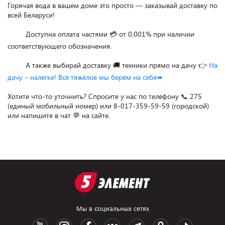
Горячая вода в вашем доме это просто — заказывай доставку по 
всей Беларуси!

         Доступна оплата частями 💳 от 0,001% при наличии 
соответствующего обозначения.

         А также выбирай доставку 🚚 техники прямо на дачу 👉 
На 
дачу – налегке! Всё тяжёлое мы берём на себя➠
Хотите что-то уточнить? Спросите у нас по телефону 📞 275 
(единый мобильный номер) или 8-017-359-59-59 (городской) 
Мы в социальных сетях