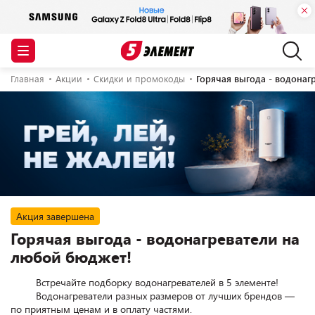
Главная
Акции
Скидки и промокоды
Горячая выгода - водонаг
Акция завершена
Горячая выгода - водонагреватели на
любой бюджет!
         Встречайте подборку водонагревателей в 5 элементе!

         Водонагреватели разных размеров от лучших брендов — 
по приятным ценам и в оплату частями.
