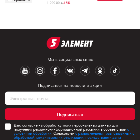
1 299.00
-15%
Мы в социальных сетях
Подписаться на новости и акции
Подписаться
Даю согласие на обработку моих персональных данных для
получения рекламно-информационной рассылки в соответствии
с
условиями обработки.
Ознакомлен
с разъяснением прав, связанных с
обработкой, механизмом их реализации, последствиями дачи